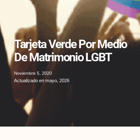
Tarjeta Verde Por Medio
De Matrimonio LGBT
Noviembre 5, 2020
Actualizado en mayo, 2026