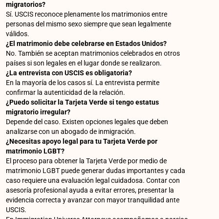
migratorios?
Sí. USCIS reconoce plenamente los matrimonios entre
personas del mismo sexo siempre que sean legalmente
válidos.
¿El matrimonio debe celebrarse en Estados Unidos?
No. También se aceptan matrimonios celebrados en otros
países si son legales en el lugar donde se realizaron.
¿La entrevista con USCIS es obligatoria?
En la mayoría de los casos sí. La entrevista permite
confirmar la autenticidad de la relación.
¿Puedo solicitar la Tarjeta Verde si tengo estatus
migratorio irregular?
Depende del caso. Existen opciones legales que deben
analizarse con un abogado de inmigración.
¿Necesitas apoyo legal para tu Tarjeta Verde por
matrimonio LGBT?
El proceso para obtener la Tarjeta Verde por medio de
matrimonio LGBT puede generar dudas importantes y cada
caso requiere una evaluación legal cuidadosa. Contar con
asesoría profesional ayuda a evitar errores, presentar la
evidencia correcta y avanzar con mayor tranquilidad ante
USCIS.