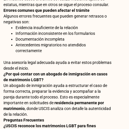
estatus, mientras que en otros se sigue el proceso consular.
Errores comunes que pueden afectar el trámite
Algunos errores frecuentes que pueden generar retrasos o
negativas son:
Evidencia insuficiente de la relación
Información inconsistente en los formularios
Documentación incompleta
Antecedentes migratorios no atendidos
correctamente
Una asesoría legal adecuada ayuda a evitar estos problemas
desde el inicio.
¿Por qué contar con un abogado de inmigración en casos
de matrimonio LGBT?
Un abogado de inmigración ayuda a estructurar el caso de
forma correcta, preparar la evidencia y acompañar a la
pareja durante todo el proceso. Esto es especialmente
importante en solicitudes de
residencia permanente por
matrimonio
, donde USCIS analiza con detalle la autenticidad
de la relación.
Preguntas Frecuentes
¿USCIS reconoce los matrimonios LGBT para fines