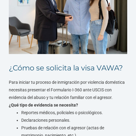
¿Cómo se solicita la visa VAWA?
Para iniciar tu proceso de inmigración por violencia doméstica
necesitas presentar el Formulario I-360 ante USCIS con
evidencia del abuso y tu relación familiar con el agresor.
¿Qué tipo de evidencia se necesita?
Reportes médicos, policiales o psicológicos.
Declaraciones personales.
Pruebas de relación con el agresor (actas de
matrimonio, nacimiento, etc.).