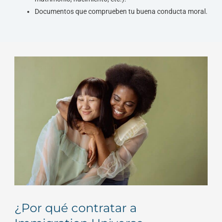
Documentos que comprueben tu buena conducta moral.
¿Por qué contratar a