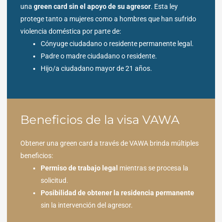
una
green card sin el apoyo de su agresor
. Esta ley
protege tanto a mujeres como a hombres que han sufrido
violencia doméstica por parte de:
Cónyuge ciudadano o residente permanente legal.
Padre o madre ciudadano o residente.
Hijo/a ciudadano mayor de 21 años.
Beneficios de la visa VAWA
Obtener una green card a través de VAWA brinda múltiples
beneficios:
Permiso de trabajo legal
mientras se procesa la
solicitud.
Posibilidad de obtener la residencia permanente
sin la intervención del agresor.