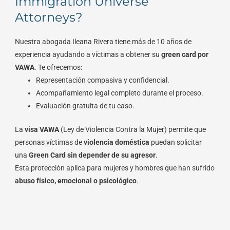
Immigration Universe
Attorneys?
Nuestra abogada Ileana Rivera tiene más de 10 años de
experiencia ayudando a víctimas a obtener su
green card por
VAWA
. Te ofrecemos:
Representación compasiva y confidencial.
Acompañamiento legal completo durante el proceso.
Evaluación gratuita de tu caso.
La
visa VAWA
(Ley de Violencia Contra la Mujer) permite que
personas víctimas de
violencia doméstica
puedan solicitar
una
Green Card sin depender de su agresor
.
Esta protección aplica para mujeres y hombres que han sufrido
abuso físico, emocional o psicológico
.