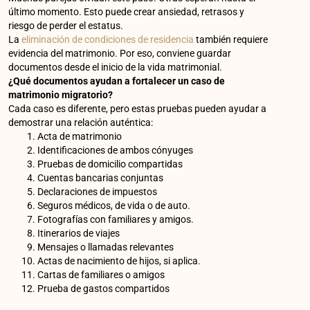
último momento. Esto puede crear ansiedad, retrasos y
riesgo de perder el estatus.
La
eliminación de condiciones de residencia
también requiere
evidencia del matrimonio. Por eso, conviene guardar
documentos desde el inicio de la vida matrimonial.
¿Qué documentos ayudan a fortalecer un caso de
matrimonio migratorio?
Cada caso es diferente, pero estas pruebas pueden ayudar a
demostrar una relación auténtica:
Acta de matrimonio
Identificaciones de ambos cónyuges
Pruebas de domicilio compartidas
Cuentas bancarias conjuntas
Declaraciones de impuestos
Seguros médicos, de vida o de auto.
Fotografías con familiares y amigos.
Itinerarios de viajes
Mensajes o llamadas relevantes
Actas de nacimiento de hijos, si aplica.
Cartas de familiares o amigos
Prueba de gastos compartidos