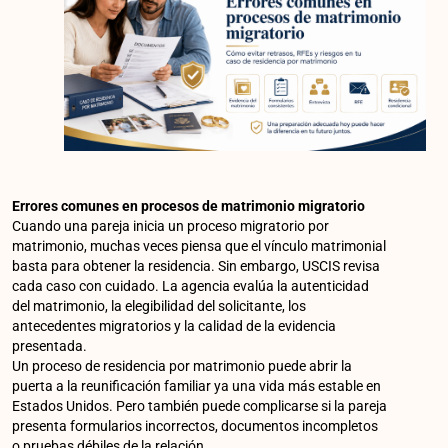
Errores comunes en procesos de matrimonio migratorio
Cuando una pareja inicia un proceso migratorio por
matrimonio, muchas veces piensa que el vínculo matrimonial
basta para obtener la residencia. Sin embargo, USCIS revisa
cada caso con cuidado. La agencia evalúa la autenticidad
del matrimonio, la elegibilidad del solicitante, los
antecedentes migratorios y la calidad de la evidencia
presentada.
Un proceso de residencia por matrimonio puede abrir la
puerta a la reunificación familiar ya una vida más estable en
Estados Unidos. Pero también puede complicarse si la pareja
presenta formularios incorrectos, documentos incompletos
o pruebas débiles de la relación.