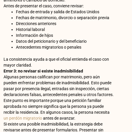
Antes de presentar el caso, conviene revisar:
Fechas de entrada y salida de Estados Unidos
Fechas de matrimonio, divorcio o separación previa
Direcciones anteriores
Historial laboral
Información de hijos
Datos del peticionario y del beneficiario
Antecedentes migratorios o penales
La consistencia ayuda a que el oficial entienda el caso con
mayor claridad.
Error 3: no revisar si existe inadmisibilidad
Algunas personas califican por matrimonio, pero aún
pueden enfrentar problemas de inadmisibilidad. Esto puede
pasar por presencia ilegal, entradas sin inspección, ciertas
declaraciones falsas, antecedentes penales u otros factores.
Este punto es importante porque una petición familiar
aprobada no siempre significa que la persona ya puede
recibir la residencia. En algunos casos, la persona necesita
un perdón migratorio
antes de avanzar.
Si existe una posible inadmisibilidad, la estrategia debe
revisarse antes de presentar formularios. Presentar sin