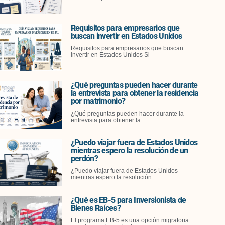
Requisitos para empresarios que
buscan invertir en Estados Unidos
Requisitos para empresarios que buscan
invertir en Estados Unidos Si
¿Qué preguntas pueden hacer durante
la entrevista para obtener la residencia
por matrimonio?
¿Qué preguntas pueden hacer durante la
entrevista para obtener la
¿Puedo viajar fuera de Estados Unidos
mientras espero la resolución de un
perdón?
¿Puedo viajar fuera de Estados Unidos
mientras espero la resolución
¿Qué es EB-5 para Inversionista de
Bienes Raíces?
El programa EB-5 es una opción migratoria