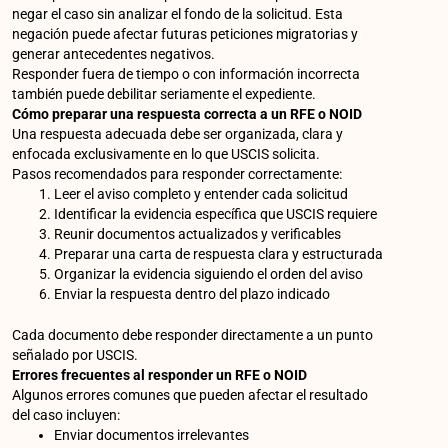
negar el caso sin analizar el fondo de la solicitud. Esta
negación puede afectar futuras peticiones migratorias y
generar antecedentes negativos.
Responder fuera de tiempo o con información incorrecta
también puede debilitar seriamente el expediente.
Cómo preparar una respuesta correcta a un RFE o NOID
Una respuesta adecuada debe ser organizada, clara y
enfocada exclusivamente en lo que USCIS solicita.
Pasos recomendados para responder correctamente:
Leer el aviso completo y entender cada solicitud
Identificar la evidencia específica que USCIS requiere
Reunir documentos actualizados y verificables
Preparar una carta de respuesta clara y estructurada
Organizar la evidencia siguiendo el orden del aviso
Enviar la respuesta dentro del plazo indicado
Cada documento debe responder directamente a un punto
señalado por USCIS.
Errores frecuentes al responder un RFE o NOID
Algunos errores comunes que pueden afectar el resultado
del caso incluyen:
Enviar documentos irrelevantes