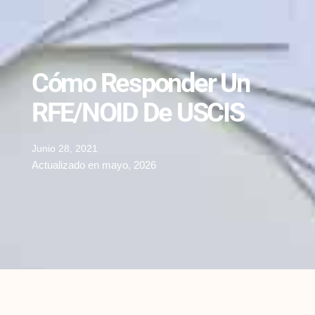
Cómo Responder Un
RFE/NOID De USCIS
Junio 28, 2021
Actualizado en mayo, 2026