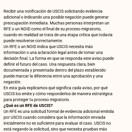
Recibir una notificación de USCIS solicitando evidencia
adicional o indicando una posible negación puede generar
preocupación inmediata. Muchas personas interpretan un
RFE o un NOID como el final de su proceso migratorio,
cuando en realidad se trata de una etapa crítica que todavía
puede resolverse correctamente.
Un RFE o un NOID indica que USCIS necesita más
información o una aclaración legal antes de tomar una
decisión final. La forma en que se responda este aviso puede
definir el futuro del caso. Una respuesta clara, bien
documentada y presentada dentro del plazo establecido
puede marcar la diferencia entre una aprobación y una
negación.
En esta guía explicamos qué significa cada aviso, por qué
USCIS los emite y cómo responderlos de manera estratégica
para proteger tu proceso migratorio.
¿Qué es un RFE de USCIS?
Un RFE es una solicitud formal de evidencia adicional emitida
por USCIS cuando considera que la información enviada
inicialmente no es suficiente para evaluar el caso. USCIS no
está negando la solicitud, sino que necesita pruebas más