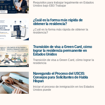
Requisitos para trabajar legalmente en Estados
Unidos bajo EB3 Trabajar
¿Cuál es la forma más rápida de
obtener la residencia?
¿Cuál es la forma más rápida de obtener la
residencia?
Transición de visa a Green Card, cómo
lograr la residencia permanente en
Estados Unidos
Transición de visa a Green Card, cómo lograr la
residencia
Navegando el Proceso del USCIS:
Consejos para Solicitantes de Habla
Hispan
Iniciar el proceso de inmigración en los Estados
Unidos puede