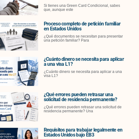
Si tienes una Green Card Condicional, sabes
que, aunque este
Proceso completo de petición familiar
en Estados Unidos
¿Qué documentos se necesitan para presentar
una petición familiar? Para
¿Cuánto dinero se necesita para aplicar
a una visa L1?
¿Cuánto dinero se necesita para aplicar a una
visa L1?
¿Qué errores pueden retrasar una
solicitud de residencia permanente?
¿Qué errores pueden retrasar una solicitud de
residencia permanente? Una
Requisitos para trabajar legalmente en
Estados Unidos bajo EB3