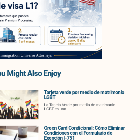
u Might Also Enjoy
Tarjeta verde por medio de matrimonio
LGBT
La Tarjeta Verde por medio de matrimonio
LGBT es una
Green Card Condicional: Cómo Eliminar
Condiciones con el Formulario de
Exención I-751