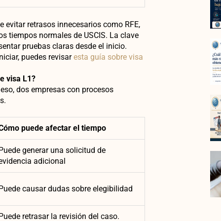
e evitar retrasos innecesarios como RFE,
los tiempos normales de USCIS. La clave
sentar pruebas claras desde el inicio.
niciar, puedes revisar
esta guía sobre visa
e visa L1?
r eso, dos empresas con procesos
s.
Cómo puede afectar el tiempo
Puede generar una solicitud de
evidencia adicional
Puede causar dudas sobre elegibilidad
Puede retrasar la revisión del caso.