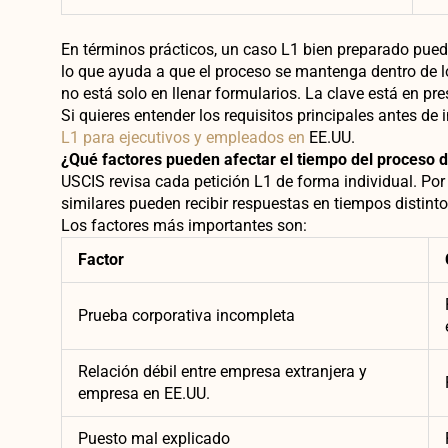
En términos prácticos, un caso L1 bien preparado pued
lo que ayuda a que el proceso se mantenga dentro de 
no está solo en llenar formularios. La clave está en pre
Si quieres entender los requisitos principales antes de i
L1 para ejecutivos y empleados en
EE.UU.
¿Qué factores pueden afectar el tiempo del proceso d
USCIS revisa cada petición L1 de forma individual. Po
similares pueden recibir respuestas en tiempos distinto
Los factores más importantes son:
Factor
Prueba corporativa incompleta
Relación débil entre empresa extranjera y
empresa en EE.UU.
Puesto mal explicado