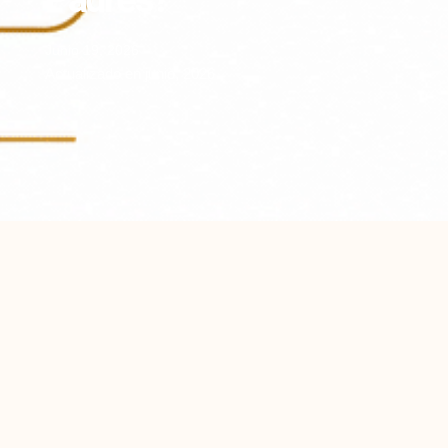
Junio 19, 2026
Actualizado en junio, 2026