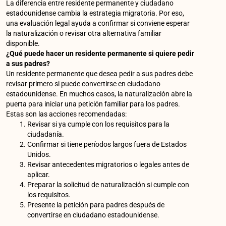
La diferencia entre residente permanente y ciudadano
estadounidense cambia la estrategia migratoria. Por eso,
una evaluación legal ayuda a confirmar si conviene esperar
la naturalización o revisar otra alternativa familiar
disponible.
¿Qué puede hacer un residente permanente si quiere pedir
a sus padres?
Un residente permanente que desea pedir a sus padres debe
revisar primero si puede convertirse en ciudadano
estadounidense. En muchos casos, la naturalización abre la
puerta para iniciar una petición familiar para los padres.
Estas son las acciones recomendadas:
Revisar si ya cumple con los requisitos para la
ciudadanía.
Confirmar si tiene períodos largos fuera de Estados
Unidos.
Revisar antecedentes migratorios o legales antes de
aplicar.
Preparar la solicitud de naturalización si cumple con
los requisitos.
Presente la petición para padres después de
convertirse en ciudadano estadounidense.