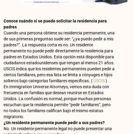
Conoce cuándo sí se puede solicitar la residencia para
padres
Cuando una persona obtiene su residencia permanente, una
de sus primeras preguntas suele ser: “¿ya puedo pedir a mis
padres?”. La respuesta corta es no. Un residente
permanente no puede pedir directamente la residencia para
padres en Estados Unidos. Esta opción está disponible para
ciudadanos estadounidenses que tengan al menos 21 años.
USCIS indica que los residentes permanentes pueden pedir a
ciertos familiares, pero esa lista se limita a cónyuges e hijos
solteros bajo categorías familiares específicas. (
USCIS
)
En Immigration Universe Attorneys, vemos esta duda con
frecuencia en familias que desean reunirse en Estados
Unidos. La confusión es normal, porque muchas personas
escuchan que la residencia permite “pedir familiares”, pero
no todos los familiares califican bajo el mismo estatus
migratorio.
¿Un residente permanente puede pedir a sus padres?
No. Un residente permanente legal no puede presentar una